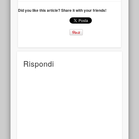
Did you like this article? Share it with your friends!
Rispondi