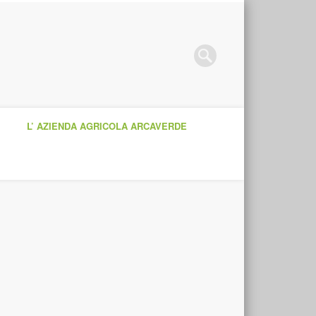
Azienda Agricola
L’ AZIENDA AGRICOLA ARCAVERDE
Arcaverde