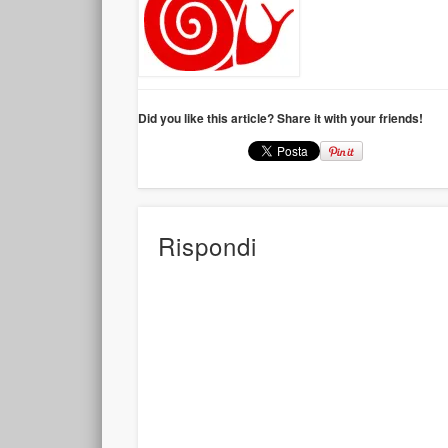
Did you like this article? Share it with your friends!
Rispondi