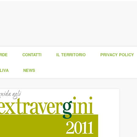
ERDE
CONTATTI
IL TERRITORIO
PRIVACY POLICY
LIVA
NEWS