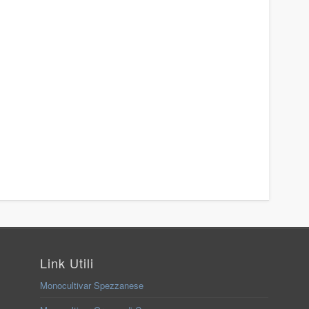
Link Utili
Monocultivar Spezzanese